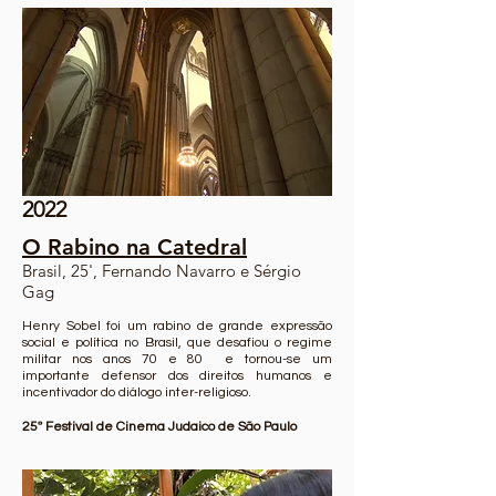
2022
O Rabino na Catedral
Brasil, 25', Fernando Navarro e Sérgio
Gag
Henry Sobel foi um rabino de grande expressão
social e política no Brasil, que desafiou o regime
militar nos anos 70 e 80 e tornou-se um
importante defensor dos direitos humanos e
incentivador do diálogo inter-religioso.
25º
Festival de Cinema Judaico de São Paulo