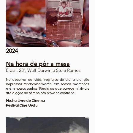
2024
Na hora de pôr a mesa
Brasil, 23', Well Darwin e Stela Ramos
No decorrer da vida, vestígios do dia a dia são
impressos randomicamente em nossas memórias
e em nossos sonhos. Registros que parecem triviais
até a ação do tempo nos provar o contrário.
Mostra Livre de Cinema
Festival Cine Urutu