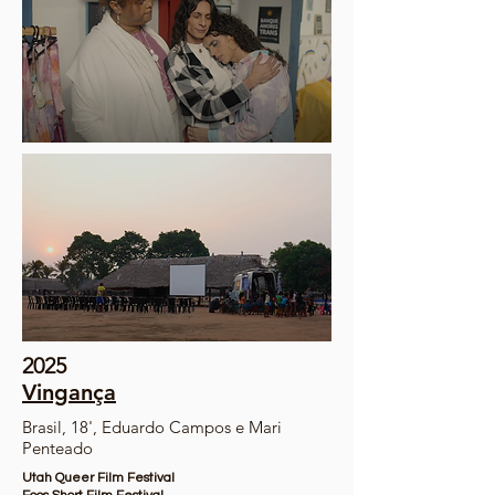
2025
Vingança
Brasil, 18', Eduardo Campos e Mari
Penteado
Utah Queer Film Festival