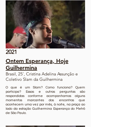
2021
Ontem Esperança, Hoje
Guilhermina
Brasil, 25', Cristina Adelina Assunção e
Coletivo Slam da Guilhermina
O que é um Slam? Como funciona? Quem
participa? Essas e outras perguntas são
respondidas conforme acompanhamos alguns
momentos marcantes dos encontros que
acontecem uma vez por mês, à noite, na praça ao
lado da estação Guilhermina Esperança do Metrô
de São Paulo.