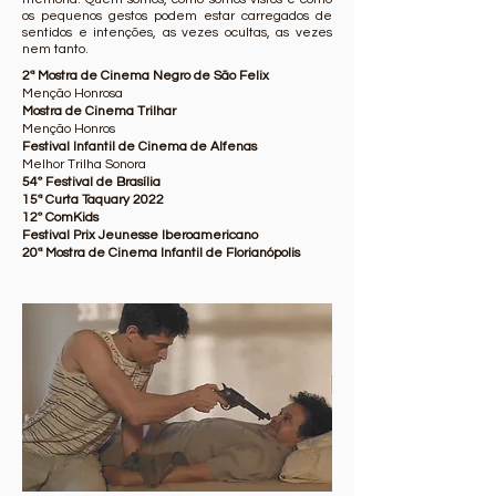
os pequenos gestos podem estar carregados de
sentidos e intenções, as vezes ocultas, as vezes
nem tanto.
2ª Mostra de Cinema Negro de São Felix
Menção Honrosa
Mostra de Cinema Trilhar
Menção Honros
Festival Infantil de Cinema de Alfenas
Melhor Trilha Sonora
54º Festival de Brasília
15ª Curta Taquary 2022
12º ComKids
Festival Prix Jeunesse Iberoamericano
20ª Mostra de Cinema Infantil de Florianópolis