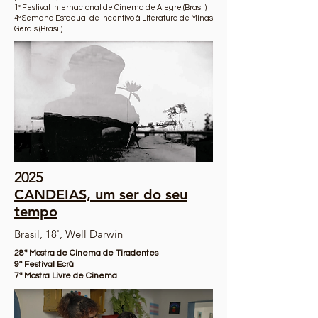
1º Festival Internacional de Cinema de Alegre (Brasil)
4ª Semana Estadual de Incentivo à Literatura de Minas
Gerais (Brasil)
2025
CANDEIAS, um ser do seu
tempo
Brasil, 18', Well Darwin
28ª Mostra de Cinema de Tiradentes
9º Festival Ecrã
7ª Mostra Livre de Cinema