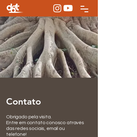
Contato
Obrigado pela visita.
Entre em contato conosco através
das redes sociais, email ou
telefone!